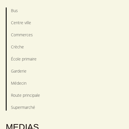
Bus
Centre ville
Commerces
Crèche
École primaire
Garderie
Médecin
Route principale
Supermarché
MEDIAS