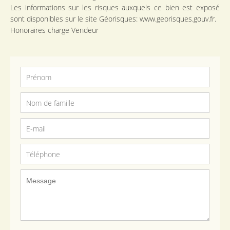
Les informations sur les risques auxquels ce bien est exposé
sont disponibles sur le site Géorisques: www.georisques.gouv.fr.
Honoraires charge Vendeur