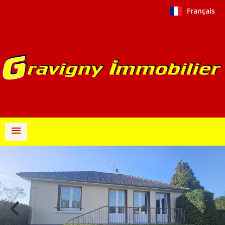
Français