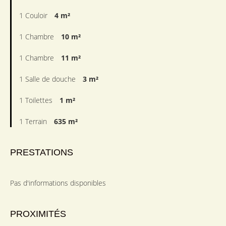
1 Couloir
4 m²
1 Chambre
10 m²
1 Chambre
11 m²
1 Salle de douche
3 m²
1 Toilettes
1 m²
1 Terrain
635 m²
PRESTATIONS
Pas d'informations disponibles
PROXIMITÉS