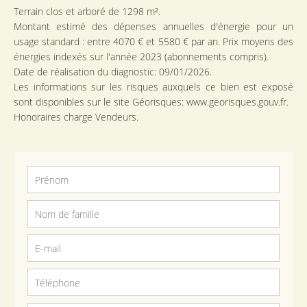
Terrain clos et arboré de 1298 m².
Montant estimé des dépenses annuelles d'énergie pour un
usage standard : entre 4070 € et 5580 € par an. Prix moyens des
énergies indexés sur l'année 2023 (abonnements compris).
Date de réalisation du diagnostic: 09/01/2026.
Les informations sur les risques auxquels ce bien est exposé
sont disponibles sur le site Géorisques: www.georisques.gouv.fr.
Honoraires charge Vendeurs.