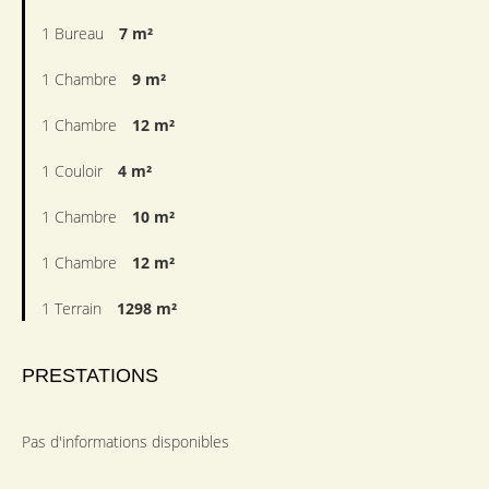
1 Bureau
7 m²
1 Chambre
9 m²
1 Chambre
12 m²
1 Couloir
4 m²
1 Chambre
10 m²
1 Chambre
12 m²
1 Terrain
1298 m²
PRESTATIONS
Pas d'informations disponibles