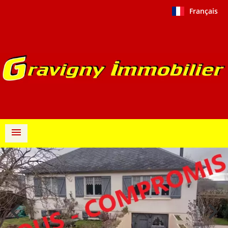
Français