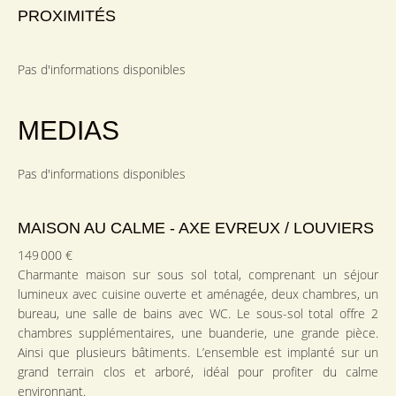
PROXIMITÉS
Pas d'informations disponibles
MEDIAS
Pas d'informations disponibles
MAISON AU CALME - AXE EVREUX / LOUVIERS
149 000 €
Charmante maison sur sous sol total, comprenant un séjour
lumineux avec cuisine ouverte et aménagée, deux chambres, un
bureau, une salle de bains avec WC. Le sous-sol total offre 2
chambres supplémentaires, une buanderie, une grande pièce.
Ainsi que plusieurs bâtiments. L’ensemble est implanté sur un
grand terrain clos et arboré, idéal pour profiter du calme
environnant.