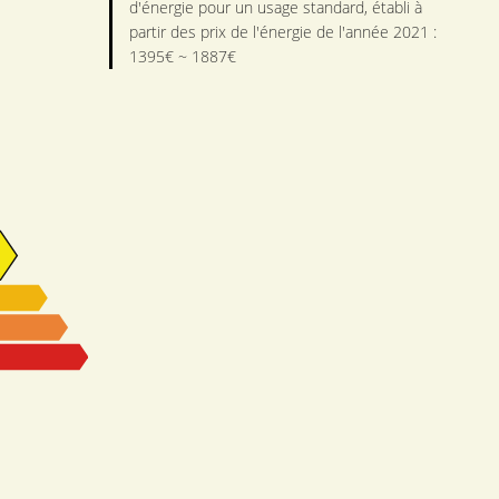
d'énergie pour un usage standard, établi à
partir des prix de l'énergie de l'année 2021 :
1395€ ~ 1887€