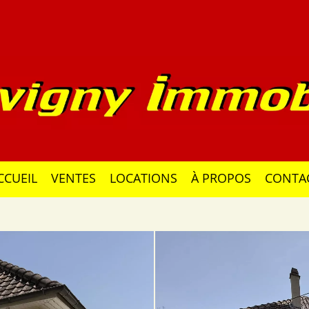
CCUEIL
VENTES
LOCATIONS
À PROPOS
CONTA